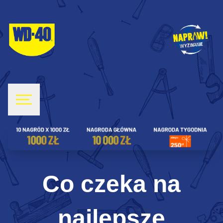
Co czeka na
najlepsze