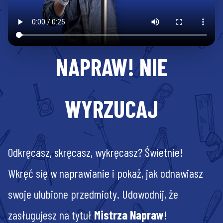
NAPRAW! NIE
WYRZUCAJ
Odkręcasz, skręcasz, wykręcasz? Świetnie!
Wkręć się w naprawianie i pokaż, jak odnawiasz
swoje ulubione przedmioty. Udowodnij, że
zasługujesz na tytuł
Mistrza Napraw
!